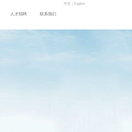
中文
|
English
人才招聘
联系我们