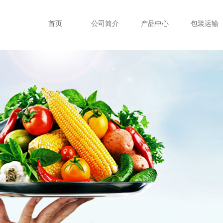
首页
公司简介
产品中心
包装运输